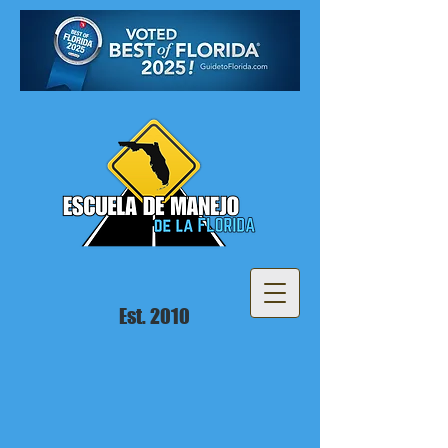
Est. 2010