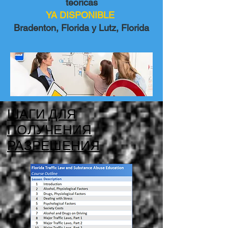
teoricas
YA DISPONIBLE
Bradenton, Florida y Lutz, Florida
ШАГИ ДЛЯ
ПОЛУЧЕНИЯ
РАЗРЕШЕНИЯ