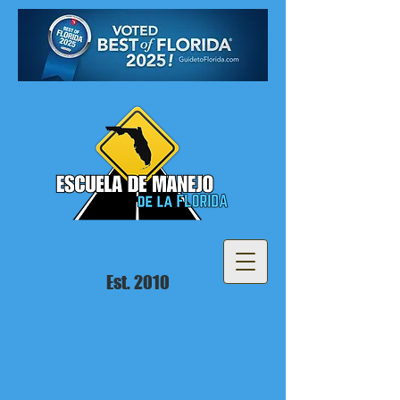
Est. 2010